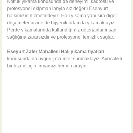
Koltuk yıkama konusunda da deneyimli kadrosu ve
profesyonel ekipman larıyla siz değerli Esenyurt
halkımızın hizmetindeyiz. Halı yıkama yanı sıra diğer
döşemelerinizide de hijyenik ortamda yıkamaktayız.
Perde yıkamalarında kullandığımız deterjanlar insan
sağlığına zararsızdır ve profesyonel temizlik saglar.
Eseyurt Zafer Mahallesi Halı yıkama fiyatları
konusunda da uygun çözümler sunmaktayız. Ayrıcalıklı
bir hizmet için firmamızı hemen arayın…