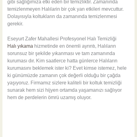
gibi sağlığımıza etki eden bir temizliktir. Zamanında
temizlenmeyen Halılarin bir çok yan etkileri mevcuttur.
Dolayısıyla koltukların da zamanında temizlenmesi
gerekir.
Eseyurt Zafer Mahallesi Profesyonel Halı Temizliği
Halı yıkama
hizmetinde en önemli ayrıntı, Halıların
sorunsuz bir şekilde yıkanması ve tam zamanında
kuruması dır. Kim saatlerce hatta günlerce Halıların
kurumasını beklemek ister ki? Evet kimse istemez, hele
ki günümüzde zamanın çok değerli olduğu bir çağda
yaşıyoruz. Firmamız sizlere kaliteli bir koltuk temizliği
sunarak hem sizi hijyen ortamda yaşamanızı sağlıyor
hem de perdelerin ömrü uzamış oluyor.