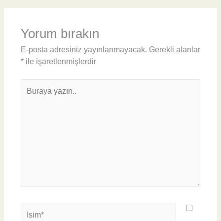
Yorum bırakın
E-posta adresiniz yayınlanmayacak.
Gerekli alanlar
*
ile işaretlenmişlerdir
Buraya
yazın..
İsim*