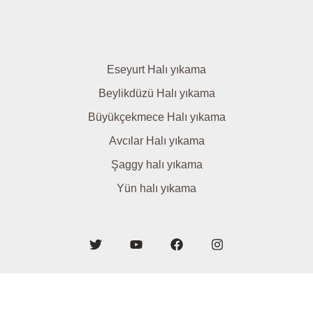
Eseyurt Halı yıkama
Beylikdüzü Halı yıkama
Büyükçekmece Halı yıkama
Avcılar Halı yıkama
Şaggy halı yıkama
Yün halı yıkama