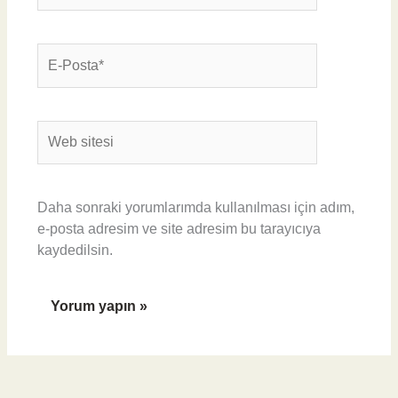
E-
Posta*
Web
sitesi
Daha sonraki yorumlarımda kullanılması için adım,
e-posta adresim ve site adresim bu tarayıcıya
kaydedilsin.