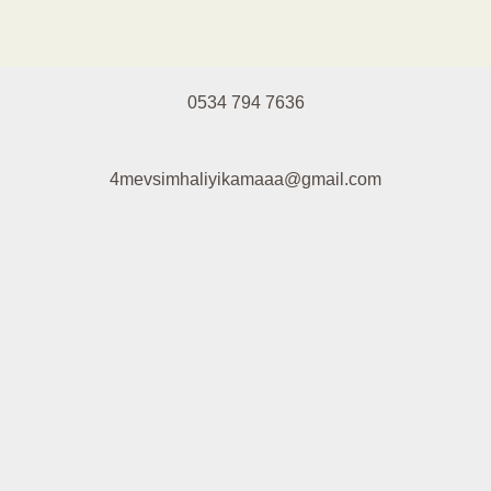
0534 794 7636
4mevsimhaliyikamaaa@gmail.com