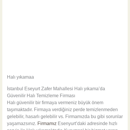
Halı yıkamaa
İstanbul Eseyurt Zafer Mahallesi Halı yıkama’da
Güvenilir Halı Temizleme Firması
Halı güvenilir bir firmaya vermeniz büyük önem
taşımaktadır. Firmaya verdiğiniz perde temizlenmeden
gelebilir, hasarlı gelebilir vs. Firmamızda bu gibi sorunlar
yaşamazsınız.
Firmamız
Esenyurt’daki adresinde hızlı