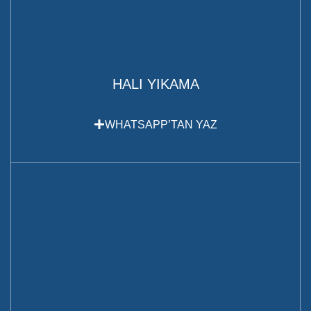
HALI YIKAMA
WHATSAPP’TAN YAZ