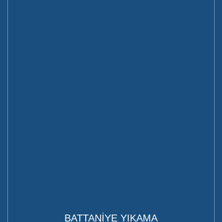
BATTANİYE YIKAMA