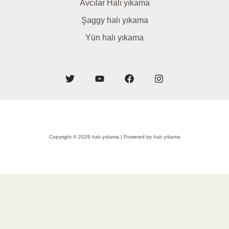
Avcılar Halı yıkama
Şaggy halı yıkama
Yün halı yıkama
Copyright © 2026 halı yıkama | Powered by halı yıkama