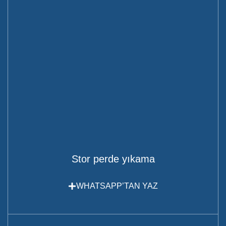
Stor perde yıkama
WHATSAPP’TAN YAZ