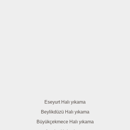
Eseyurt Halı yıkama
Beylikdüzü Halı yıkama
Büyükçekmece Halı yıkama