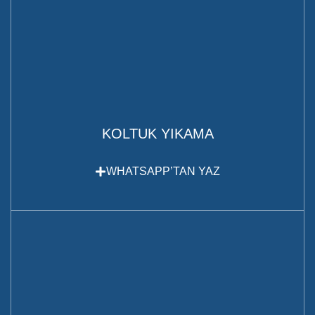
KOLTUK YIKAMA
WHATSAPP’TAN YAZ