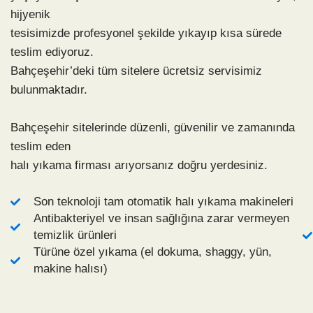
hijyenik
tesisimizde profesyonel şekilde yıkayıp kısa sürede
teslim ediyoruz.
Bahçeşehir’deki tüm sitelere ücretsiz servisimiz
bulunmaktadır.
Bahçeşehir sitelerinde düzenli, güvenilir ve zamanında
teslim eden
halı yıkama firması arıyorsanız doğru yerdesiniz.
Son teknoloji tam otomatik halı yıkama makineleri
Antibakteriyel ve insan sağlığına zarar vermeyen
temizlik ürünleri
Türüne özel yıkama (el dokuma, shaggy, yün,
makine halısı)