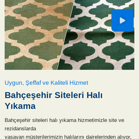
Uygun, Şeffaf ve Kaliteli Hizmet
Bahçeşehir Siteleri Halı
Yıkama
Bahçeşehir siteleri halı yıkama hizmetimizle site ve
rezidanslarda
yaşayan müşterilerimizin halılarını dairelerinden alıyor,