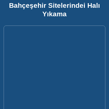
Bahçeşehir Sitelerindei Halı
Yıkama