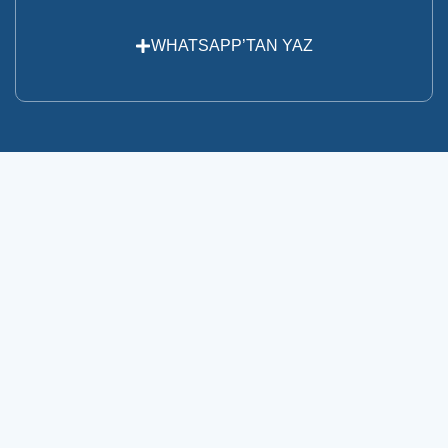
WHATSAPP’TAN YAZ