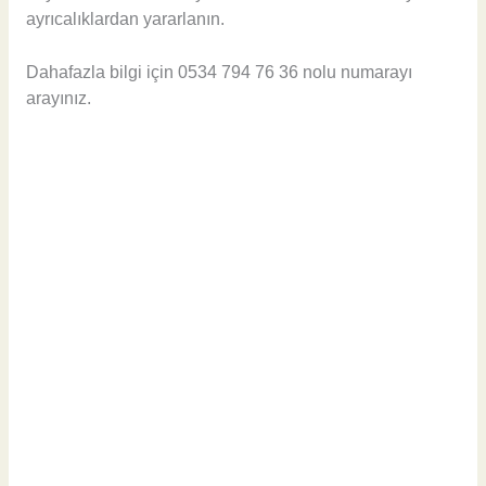
ayrıcalıklardan yararlanın.
Dahafazla bilgi için 0534 794 76 36 nolu numarayı
arayınız.