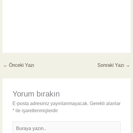
←
Önceki Yazı
Sonraki Yazı
→
Yorum bırakın
E-posta adresiniz yayınlanmayacak.
Gerekli alanlar
*
ile işaretlenmişlerdir
Buraya
yazın..