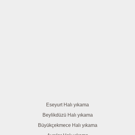
Eseyurt Halı yıkama
Beylikdüzü Halı yıkama
Büyükçekmece Halı yıkama