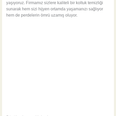
yaşıyoruz. Firmamız sizlere kaliteli bir koltuk temizliği
sunarak hem sizi hijyen ortamda yaşamanızı sağlıyor
hem de perdelerin ömrü uzamış oluyor.