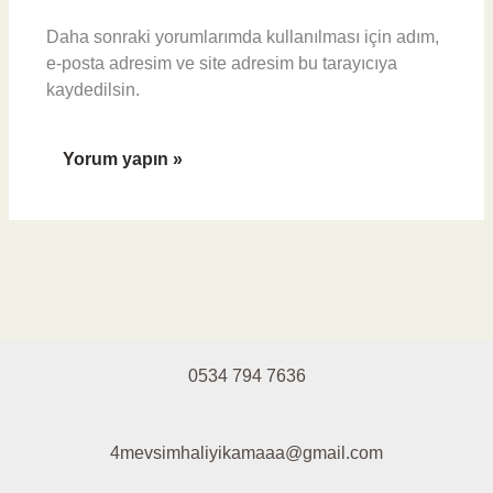
Daha sonraki yorumlarımda kullanılması için adım,
e-posta adresim ve site adresim bu tarayıcıya
kaydedilsin.
0534 794 7636
4mevsimhaliyikamaaa@gmail.com